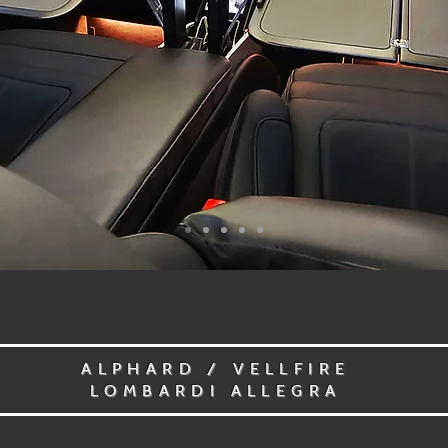
ALPHARD / VELLFIRE
LOMBARDI ALLEGRA