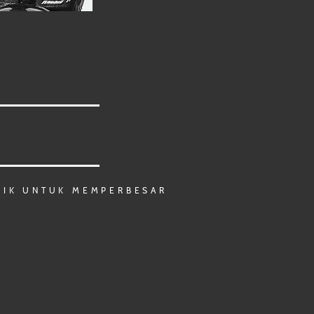
LIK UNTUK MEMPERBESAR