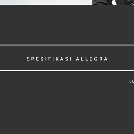
SPESIFIKASI ALLEGRA
K