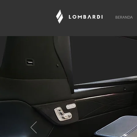
BERANDA