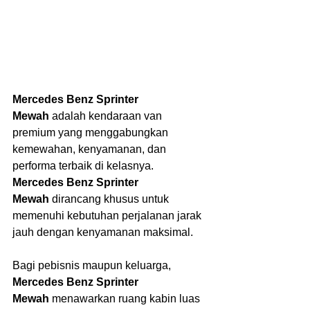
Mercedes Benz Sprinter 
Mewah
 adalah kendaraan van 
premium yang menggabungkan 
kemewahan, kenyamanan, dan 
performa terbaik di kelasnya. 
Mercedes Benz Sprinter 
Mewah
 dirancang khusus untuk 
memenuhi kebutuhan perjalanan jarak 
jauh dengan kenyamanan maksimal.
Bagi pebisnis maupun keluarga, 
Mercedes Benz Sprinter 
Mewah
 menawarkan ruang kabin luas 